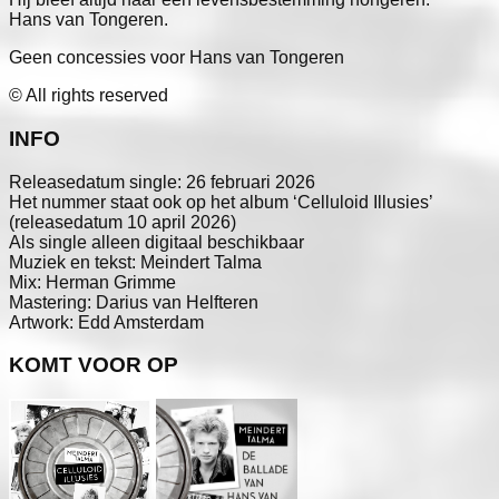
Hans van Tongeren.
Geen concessies voor Hans van Tongeren
© All rights reserved
INFO
Releasedatum single: 26 februari 2026
Het nummer staat ook op het album ‘Celluloid Illusies’
(releasedatum 10 april 2026)
Als single alleen digitaal beschikbaar
Muziek en tekst: Meindert Talma
Mix: Herman Grimme
Mastering: Darius van Helfteren
Artwork: Edd Amsterdam
KOMT VOOR OP