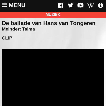
☰ MENU
MUZIEK
De ballade van Hans van Tongeren
Meindert Talma
CLIP