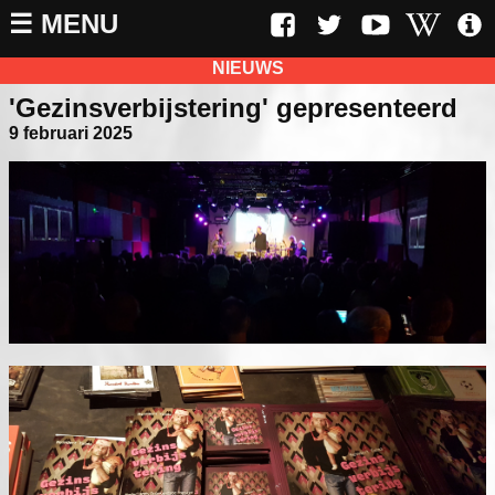
☰ MENU
NIEUWS
'Gezinsverbijstering' gepresenteerd
9 februari 2025