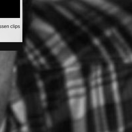
ssen clips