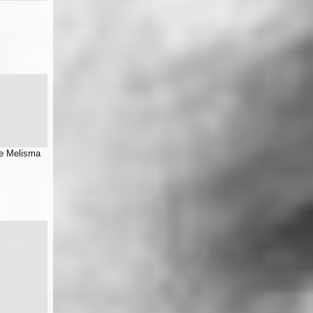
e Melisma