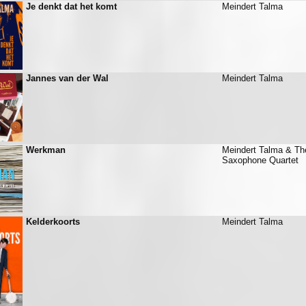
Je denkt dat het komt
Meindert Talma
Jannes van der Wal
Meindert Talma
Werkman
Meindert Talma & Th
Saxophone Quartet
Kelderkoorts
Meindert Talma