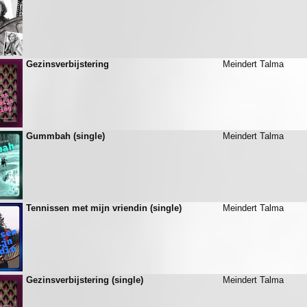
Gezinsverbijstering
Meindert Talma
Gummbah (single)
Meindert Talma
Tennissen met mijn vriendin (single)
Meindert Talma
Gezinsverbijstering (single)
Meindert Talma