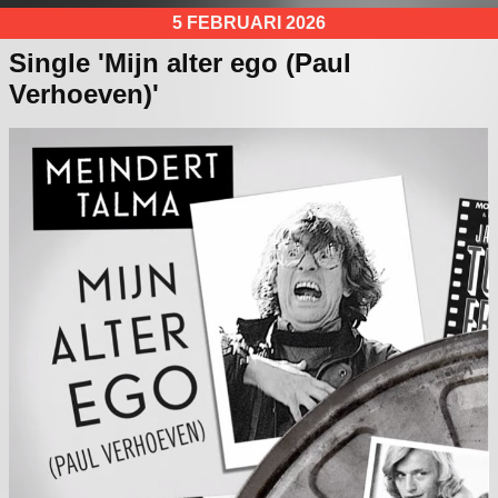
5 FEBRUARI 2026
Single 'Mijn alter ego (Paul
Verhoeven)'