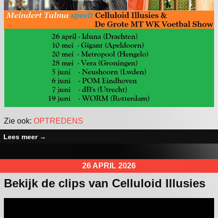
Zie ook:
OPTREDENS
Lees meer
→
26 APRIL 2026
Bekijk de clips van Celluloid Illusies