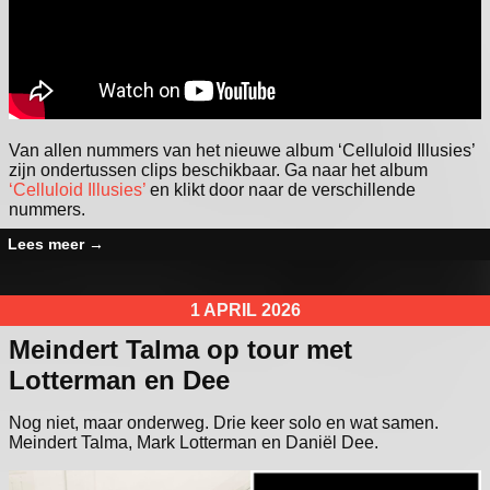
Van allen nummers van het nieuwe album ‘Celluloid Illusies’
zijn ondertussen clips beschikbaar. Ga naar het album
‘Celluloid Illusies’
en klikt door naar de verschillende
nummers.
Lees meer
→
1 APRIL 2026
Meindert Talma op tour met
Lotterman en Dee
Nog niet, maar onderweg. Drie keer solo en wat samen.
Meindert Talma, Mark Lotterman en Daniël Dee.