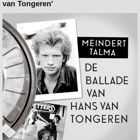
van Tongeren'