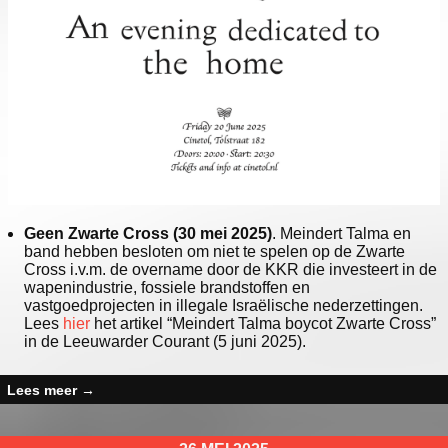
Geen Zwarte Cross (30 mei 2025)
. Meindert Talma en
band hebben besloten om niet te spelen op de Zwarte
Cross i.v.m. de overname door de KKR die investeert in de
wapenindustrie, fossiele brandstoffen en
vastgoedprojecten in illegale Israëlische nederzettingen.
Lees
hier
het artikel “Meindert Talma boycot Zwarte Cross”
in de Leeuwarder Courant (5 juni 2025).
Lees meer
→