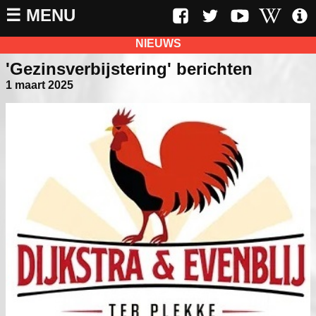
☰ MENU
NIEUWS
'Gezinsverbijstering' berichten
1 maart 2025